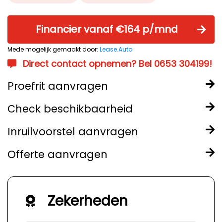
Financier vanaf €164 p/mnd
Mede mogelijk gemaakt door:
Lease.Auto
Direct contact opnemen? Bel 0653 304199!
Proefrit aanvragen
Check beschikbaarheid
Inruilvoorstel aanvragen
Offerte aanvragen
Zekerheden