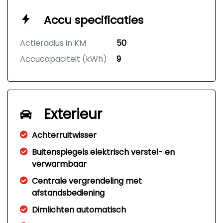
Accu specificaties
Actieradius in KM
50
Accucapaciteit (kWh)
9
Exterieur
Achterruitwisser
Buitenspiegels elektrisch verstel- en
verwarmbaar
Centrale vergrendeling met
afstandsbediening
Dimlichten automatisch