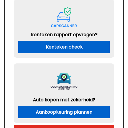
Kenteken rapport opvragen?
Kenteken check
Auto kopen met zekerheid?
Aankoopkeuring plannen