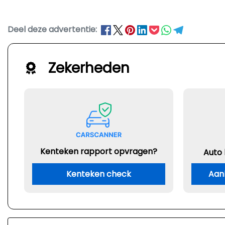
Deel deze advertentie:
Zekerheden
Kenteken rapport opvragen?
Auto
Kenteken check
Aan