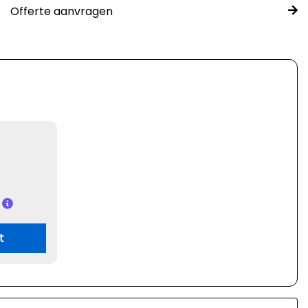
Offerte aanvragen
t