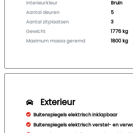
Interieurkleur
Bruin
Aantal deuren
5
Aantal zitplaatsen
3
Gewicht
1776 kg
Maximum massa geremd
1800 kg
Exterieur
Buitenspiegels elektrisch inklapbaar
Buitenspiegels elektrisch verstel- en ver