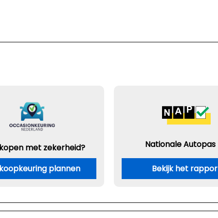
Nationale Autopas
 kopen met zekerheid?
koopkeuring plannen
Bekijk het rappor